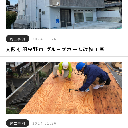
2024.01.26
施工事例
大阪府羽曳野市 グループホーム改修工事
2024.01.26
施工事例