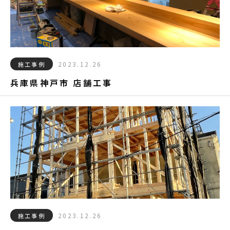
2023.12.26
施工事例
兵庫県神戸市 店舗工事
2023.12.26
施工事例