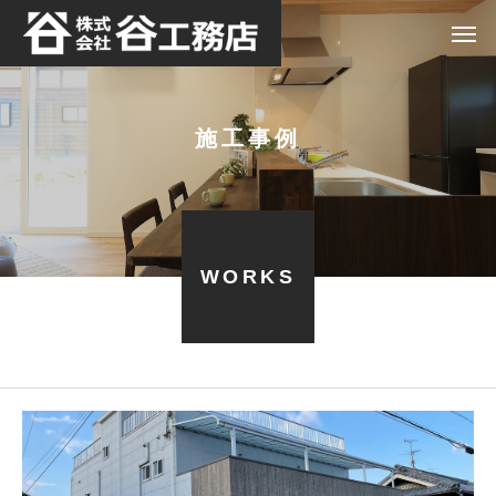
施工事例
WORKS