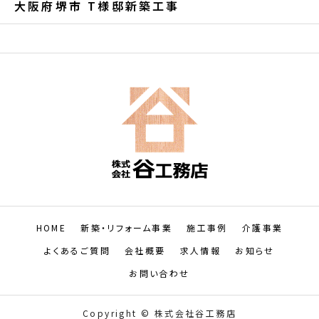
大阪府堺市 T様邸新築工事
HOME
新築・リフォーム事業
施工事例
介護事業
よくあるご質問
会社概要
求人情報
お知らせ
お問い合わせ
Copyright © 株式会社谷工務店